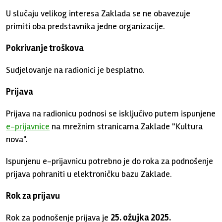
U slučaju velikog interesa Zaklada se ne obavezuje
primiti oba predstavnika jedne organizacije.
Pokrivanje troškova
Sudjelovanje na radionici je besplatno.
Prijava
Prijava na radionicu podnosi se isključivo putem ispunjene
e-prijavnice
na mrežnim stranicama Zaklade "Kultura
nova".
Ispunjenu e-prijavnicu potrebno je do roka za podnošenje
prijava pohraniti u elektroničku bazu Zaklade.
Rok za prijavu
Rok za podnošenje prijava je
25. ožujka 2025.