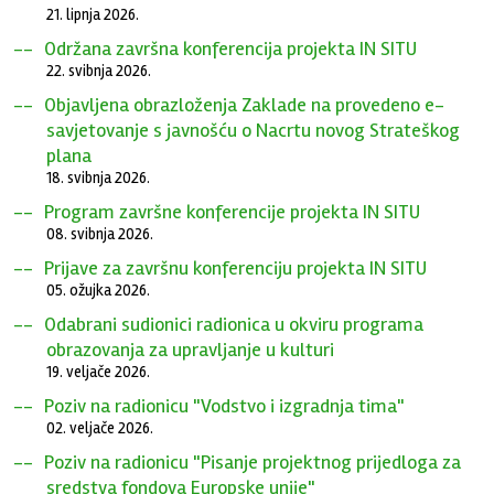
21. lipnja 2026.
Održana završna konferencija projekta IN SITU
22. svibnja 2026.
Objavljena obrazloženja Zaklade na provedeno e-
savjetovanje s javnošću o Nacrtu novog Strateškog
plana
18. svibnja 2026.
Program završne konferencije projekta IN SITU
08. svibnja 2026.
Prijave za završnu konferenciju projekta IN SITU
05. ožujka 2026.
Odabrani sudionici radionica u okviru programa
obrazovanja za upravljanje u kulturi
19. veljače 2026.
Poziv na radionicu "Vodstvo i izgradnja tima"
02. veljače 2026.
Poziv na radionicu "Pisanje projektnog prijedloga za
sredstva fondova Europske unije"