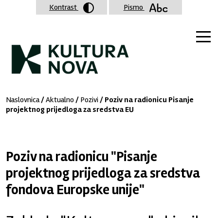
Kontrast
Pismo
Naslovnica
/
Aktualno
/
Pozivi
/ Poziv na radionicu Pisanje
projektnog prijedloga za sredstva EU
Poziv na radionicu "Pisanje
projektnog prijedloga za sredstva
fondova Europske unije"