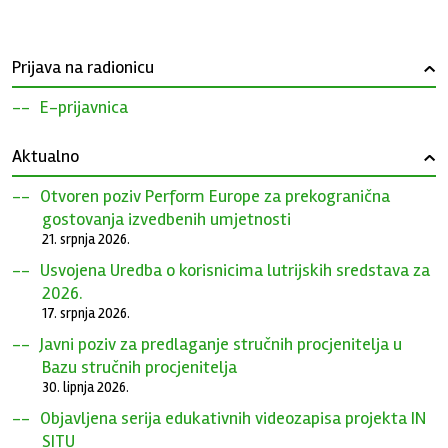
Prijava na radionicu
›
E-prijavnica
Aktualno
›
Otvoren poziv Perform Europe za prekogranična
gostovanja izvedbenih umjetnosti
21. srpnja 2026.
Usvojena Uredba o korisnicima lutrijskih sredstava za
2026.
17. srpnja 2026.
Javni poziv za predlaganje stručnih procjenitelja u
Bazu stručnih procjenitelja
30. lipnja 2026.
Objavljena serija edukativnih videozapisa projekta IN
SITU