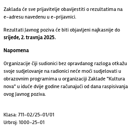
Zaklada će sve prijavitelje obavijestiti o rezultatima na
e-adresu navedenu u e-prijavnici.
Rezultati Javnog poziva će biti objavljeni najkasnije do
srijede, 2. travnja 2025.
Napomena
Organizacije čiji sudionici bez opravdanog razloga otkažu
svoje sudjelovanje na radionici neće moći sudjelovati u
obrazovnim programima u organizaciji Zaklade "Kultura
nova" u iduće dvije godine računajući od dana raspisivanja
ovog Javnog poziva.
Klasa: 711-02/25-01/01
Urbroj: 1000-25-01