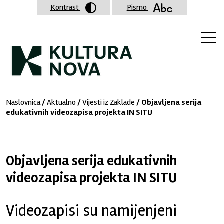
Kontrast
Pismo
Naslovnica
/
Aktualno
/
Vijesti iz Zaklade
/ Objavljena serija
edukativnih videozapisa projekta IN SITU
Objavljena serija edukativnih
videozapisa projekta IN SITU
Videozapisi su namijenjeni