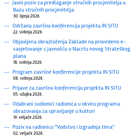
Javni poziv za predlaganje stručnih procjenitelja u
Bazu stručnih procjenitelja
30. lipnja 2026.
Održana završna konferencija projekta IN SITU
22. svibnja 2026.
Objavljena obrazloženja Zaklade na provedeno e-
savjetovanje s javnošću o Nacrtu novog Strateškog
plana
18. svibnja 2026.
Program završne konferencije projekta IN SITU
08. svibnja 2026.
Prijave za završnu konferenciju projekta IN SITU
05. ožujka 2026.
Odabrani sudionici radionica u okviru programa
obrazovanja za upravljanje u kulturi
19. veljače 2026.
Poziv na radionicu "Vodstvo i izgradnja tima"
02. veljače 2026.