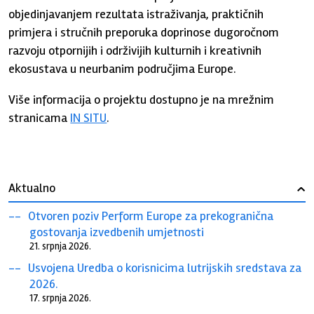
objedinjavanjem rezultata istraživanja, praktičnih
primjera i stručnih preporuka doprinose dugoročnom
razvoju otpornijih i održivijih kulturnih i kreativnih
ekosustava u neurbanim područjima Europe.
Više informacija o projektu dostupno je na mrežnim
stranicama
IN SITU
.
Aktualno
›
Otvoren poziv Perform Europe za prekogranična
gostovanja izvedbenih umjetnosti
21. srpnja 2026.
Usvojena Uredba o korisnicima lutrijskih sredstava za
2026.
17. srpnja 2026.