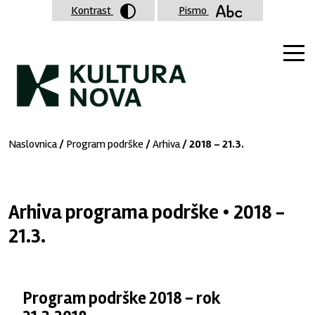
Kontrast
Pismo
Naslovnica
/
Program podrške
/
Arhiva
/ 2018 - 21.3.
Arhiva programa podrške • 2018 -
21.3.
Program podrške 2018 - rok