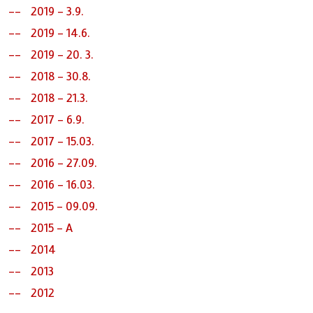
2019 - 3.9.
2019 - 14.6.
2019 - 20. 3.
2018 - 30.8.
2018 - 21.3.
2017 - 6.9.
2017 - 15.03.
2016 - 27.09.
2016 - 16.03.
2015 - 09.09.
2015 - A
2014
2013
2012