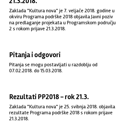
21.3.2018.
Zaklada "Kultura nova" je 7. veljače 2018. godine u
okviru Programa podrške 2018 objavila Javni poziv
na predlaganje projekata u Programskom području
2 s rokom prijave 21.3.2018.
Pitanja i odgovori
Pitanja se mogu postavljati u razdoblju od
07.02.2018. do 15.03.2018.
Rezultati PP2018 - rok 21.3.
Zaklada "Kultura nova" je 25. svibnja 2018. objavila
rezultate Programa podrške 2018 s rokom prijave
21.3.2018.