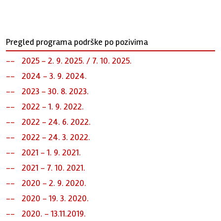
Pregled programa podrške po pozivima
2025 - 2. 9. 2025. / 7. 10. 2025.
2024 - 3. 9. 2024.
2023 - 30. 8. 2023.
2022 - 1. 9. 2022.
2022 - 24. 6. 2022.
2022 - 24. 3. 2022.
2021 - 1. 9. 2021.
2021 - 7. 10. 2021.
2020 - 2. 9. 2020.
2020 - 19. 3. 2020.
2020. - 13.11.2019.