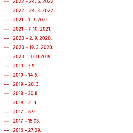
2022 - 24. 6. 2022.
2022 - 24. 3. 2022.
2021 - 1. 9. 2021.
2021 - 7. 10. 2021.
2020 - 2. 9. 2020.
2020 - 19. 3. 2020.
2020. - 13.11.2019.
2019 - 3.9.
2019 - 14.6.
2019 - 20. 3.
2018 - 30.8.
2018 - 21.3.
2017 - 6.9.
2017 - 15.03.
2016 - 27.09.