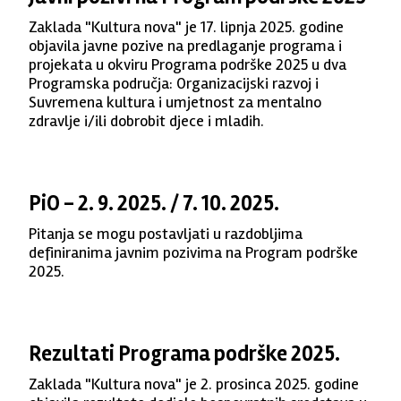
Zaklada "Kultura nova" je 17. lipnja 2025. godine
objavila javne pozive na predlaganje programa i
projekata u okviru Programa podrške 2025 u dva
Programska područja: Organizacijski razvoj i
Suvremena kultura i umjetnost za mentalno
zdravlje i/ili dobrobit djece i mladih.
PiO - 2. 9. 2025. / 7. 10. 2025.
Pitanja se mogu postavljati u razdobljima
definiranima javnim pozivima na Program podrške
2025.
Rezultati Programa podrške 2025.
Zaklada "Kultura nova" je 2. prosinca 2025. godine