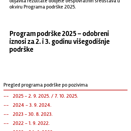
objavila rezultate dodjele bespovratnih sredstava u
okviru Programa podrške 2025.
Program podrške 2025 – odobreni
iznosi za 2. i 3. godinu višegodišnje
podrške
Pregled programa podrške po pozivima
2025 - 2. 9. 2025. / 7. 10. 2025.
2024 - 3. 9. 2024.
2023 - 30. 8. 2023.
2022 - 1. 9. 2022.