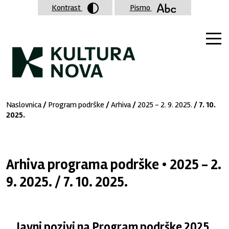
Kontrast
Pismo
Naslovnica
/
Program podrške
/
Arhiva
/
2025 - 2. 9. 2025.
/ 7. 10.
2025.
Arhiva programa podrške • 2025 - 2.
9. 2025. / 7. 10. 2025.
Javni pozivi na Program podrške 2025