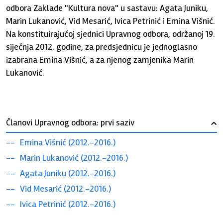
odbora Zaklade "Kultura nova" u sastavu: Agata Juniku,
Marin Lukanović, Vid Mesarić, Ivica Petrinić i Emina Višnić.
Na konstituirajućoj sjednici Upravnog odbora, održanoj 19.
siječnja 2012. godine, za predsjednicu je jednoglasno
izabrana Emina Višnić, a za njenog zamjenika Marin
Lukanović.
Članovi Upravnog odbora: prvi saziv
›
Emina Višnić (2012.-2016.)
Marin Lukanović (2012.-2016.)
Agata Juniku (2012.-2016.)
Vid Mesarić (2012.-2016.)
Ivica Petrinić (2012.-2016.)