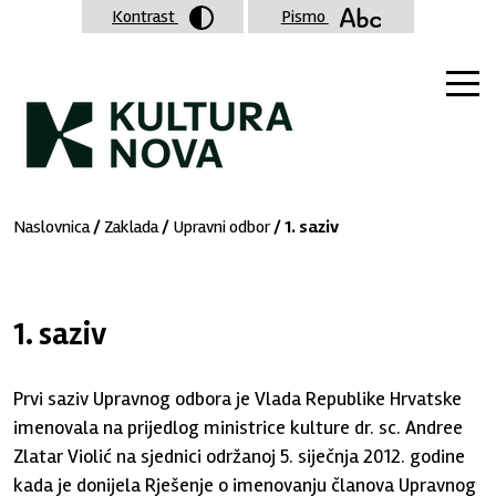
Kontrast
Pismo
Naslovnica
/
Zaklada
/
Upravni odbor
/ 1. saziv
1. saziv
Prvi saziv Upravnog odbora je Vlada Republike Hrvatske
imenovala na prijedlog ministrice kulture dr. sc. Andree
Zlatar Violić na sjednici održanoj 5. siječnja 2012. godine
kada je donijela Rješenje o imenovanju članova Upravnog