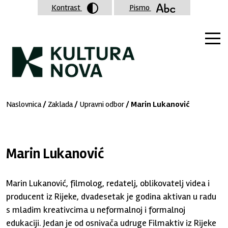
Kontrast
Pismo
Naslovnica
/
Zaklada
/
Upravni odbor
/ Marin Lukanović
Marin Lukanović
Marin Lukanović, filmolog, redatelj, oblikovatelj videa i
producent iz Rijeke, dvadesetak je godina aktivan u radu
s mladim kreativcima u neformalnoj i formalnoj
edukaciji. Jedan je od osnivača udruge Filmaktiv iz Rijeke