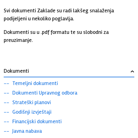
Svi dokumenti Zaklade su radi lakšeg snalaženja
podijeljeni u nekoliko poglavlja.
Dokumenti su u .pdf formatu te su slobodni za
preuzimanje.
Dokumenti
›
Temeljni dokumenti
Dokumenti Upravnog odbora
Strateški planovi
Godišnji izvještaji
Financijski dokumenti
Javna nabava