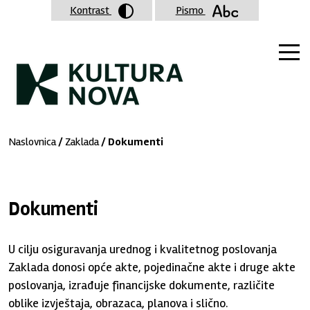
Kontrast
Pismo
Naslovnica
/
Zaklada
/ Dokumenti
Dokumenti
U cilju osiguravanja urednog i kvalitetnog poslovanja
Zaklada donosi opće akte, pojedinačne akte i druge akte
poslovanja, izrađuje financijske dokumente, različite
oblike izvještaja, obrazaca, planova i slično.