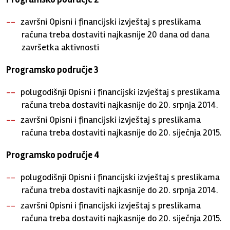
završni Opisni i financijski izvještaj s preslikama
računa treba dostaviti najkasnije 20 dana od dana
završetka aktivnosti
Programsko područje 3
polugodišnji Opisni i financijski izvještaj s preslikama
računa treba dostaviti najkasnije do 20. srpnja 2014.
završni Opisni i financijski izvještaj s preslikama
računa treba dostaviti najkasnije do 20. siječnja 2015.
Programsko područje 4
polugodišnji Opisni i financijski izvještaj s preslikama
računa treba dostaviti najkasnije do 20. srpnja 2014.
završni Opisni i financijski izvještaj s preslikama
računa treba dostaviti najkasnije do 20. siječnja 2015.