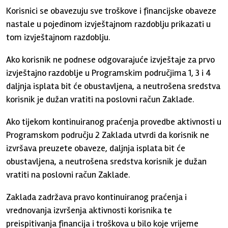
Korisnici se obavezuju sve troškove i financijske obaveze
nastale u pojedinom izvještajnom razdoblju prikazati u
tom izvještajnom razdoblju.
Ako korisnik ne podnese odgovarajuće izvještaje za prvo
izvještajno razdoblje u Programskim područjima 1, 3 i 4
daljnja isplata bit će obustavljena, a neutrošena sredstva
korisnik je dužan vratiti na poslovni račun Zaklade.
Ako tijekom kontinuiranog praćenja provedbe aktivnosti u
Programskom području 2 Zaklada utvrdi da korisnik ne
izvršava preuzete obaveze, daljnja isplata bit će
obustavljena, a neutrošena sredstva korisnik je dužan
vratiti na poslovni račun Zaklade.
Zaklada zadržava pravo kontinuiranog praćenja i
vrednovanja izvršenja aktivnosti korisnika te
preispitivanja financija i troškova u bilo koje vrijeme