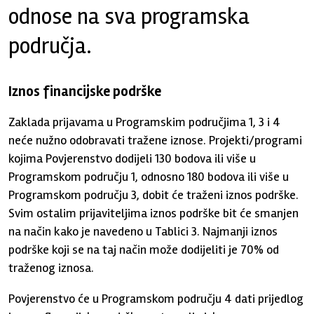
odnose na sva programska
područja.
Iznos financijske podrške
Zaklada prijavama u Programskim područjima 1, 3 i 4
neće nužno odobravati tražene iznose. Projekti/programi
kojima Povjerenstvo dodijeli 130 bodova ili više u
Programskom području 1, odnosno 180 bodova ili više u
Programskom području 3, dobit će traženi iznos podrške.
Svim ostalim prijaviteljima iznos podrške bit će smanjen
na način kako je navedeno u Tablici 3. Najmanji iznos
podrške koji se na taj način može dodijeliti je 70% od
traženog iznosa.
Povjerenstvo će u Programskom području 4 dati prijedlog