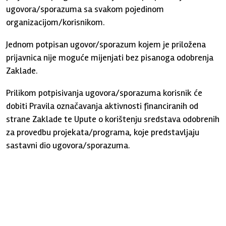
ugovora/sporazuma sa svakom pojedinom
organizacijom/korisnikom.
Jednom potpisan ugovor/sporazum kojem je priložena
prijavnica nije moguće mijenjati bez pisanoga odobrenja
Zaklade.
Prilikom potpisivanja ugovora/sporazuma korisnik će
dobiti Pravila označavanja aktivnosti financiranih od
strane Zaklade te Upute o korištenju sredstava odobrenih
za provedbu projekata/programa, koje predstavljaju
sastavni dio ugovora/sporazuma.