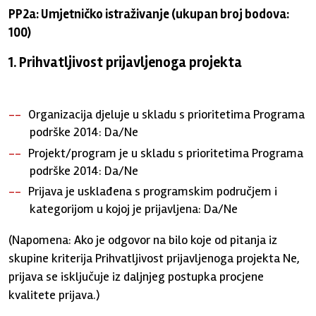
PP2a: Umjetničko istraživanje (ukupan broj bodova:
100)
1. Prihvatljivost prijavljenoga projekta
Organizacija djeluje u skladu s prioritetima Programa
podrške 2014: Da/Ne
Projekt/program je u skladu s prioritetima Programa
podrške 2014: Da/Ne
Prijava je usklađena s programskim područjem i
kategorijom u kojoj je prijavljena: Da/Ne
(Napomena: Ako je odgovor na bilo koje od pitanja iz
skupine kriterija Prihvatljivost prijavljenoga projekta Ne,
prijava se isključuje iz daljnjeg postupka procjene
kvalitete prijava.)