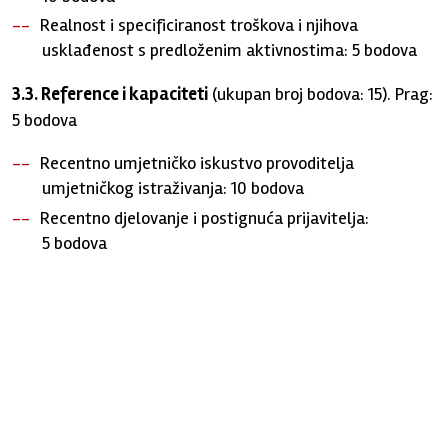
Realnost i specificiranost troškova i njihova
usklađenost s predloženim aktivnostima: 5 bodova
3.3. Reference i kapaciteti
(ukupan broj bodova: 15). Prag:
5 bodova
Recentno umjetničko iskustvo provoditelja
umjetničkog istraživanja: 10 bodova
Recentno djelovanje i postignuća prijavitelja:
5 bodova