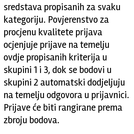
sredstava propisanih za svaku
kategoriju. Povjerenstvo za
procjenu kvalitete prijava
ocjenjuje prijave na temelju
ovdje propisanih kriterija u
skupini 1 i 3, dok se bodovi u
skupini 2 automatski dodjeljuju
na temelju odgovora u prijavnici.
Prijave će biti rangirane prema
zbroju bodova.