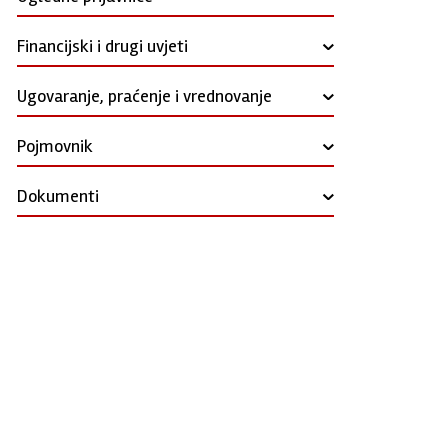
Financijski i drugi uvjeti
›
Ugovaranje, praćenje i vrednovanje
›
Pojmovnik
›
Dokumenti
›