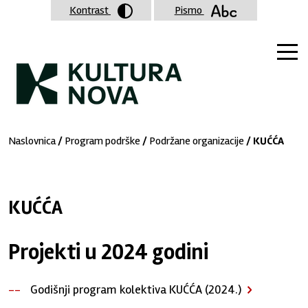
Kontrast
Pismo
Naslovnica
/
Program podrške
/
Podržane organizacije
/ KUĆĆA
KUĆĆA
Projekti u 2024 godini
Godišnji program kolektiva KUĆĆA (2024.)