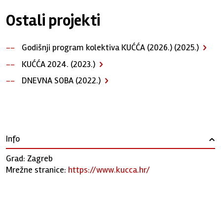
Ostali projekti
Godišnji program kolektiva KUĆĆA (2026.) (2025.)
KUĆĆA 2024. (2023.)
DNEVNA SOBA (2022.)
Info
›
Grad: Zagreb
Mrežne stranice:
https://www.kucca.hr/