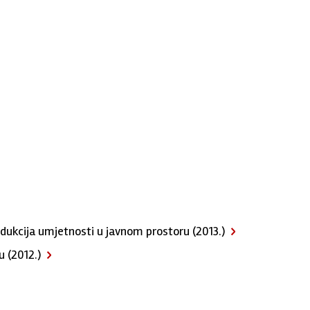
kcija umjetnosti u javnom prostoru (2013.)
 (2012.)