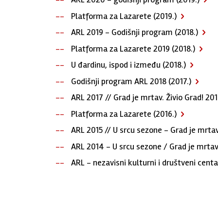
Platforma za Lazarete (2019.)
ARL 2019 - Godišnji program (2018.)
Platforma za Lazarete 2019 (2018.)
U đardinu, ispod i između (2018.)
Godišnji program ARL 2018 (2017.)
ARL 2017 // Grad je mrtav. Živio Grad! 201
Platforma za Lazarete (2016.)
ARL 2015 // U srcu sezone - Grad je mrtav.
ARL 2014 - U srcu sezone / Grad je mrtav. 
ARL - nezavisni kulturni i društveni centa