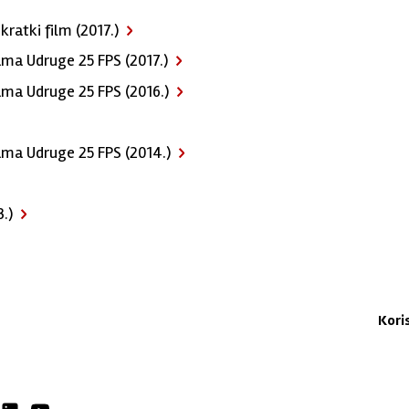
kratki film (2017.)
rama Udruge 25 FPS (2017.)
rama Udruge 25 FPS (2016.)
grama Udruge 25 FPS (2014.)
.)
Kori