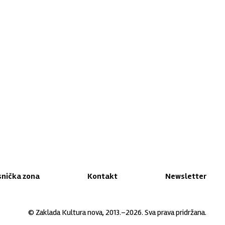
snička zona
Kontakt
Newsletter
© Zaklada Kultura nova, 2013.–2026. Sva prava pridržana.