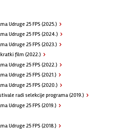
grama Udruge 25 FPS (2025.)
grama Udruge 25 FPS (2024.)
grama Udruge 25 FPS (2023.)
kratki film (2022.)
grama Udruge 25 FPS (2022.)
rama Udruge 25 FPS (2021.)
grama Udruge 25 FPS (2020.)
stivale radi selekcije programa (2019.)
rama Udruge 25 FPS (2019.)
rama Udruge 25 FPS (2018.)