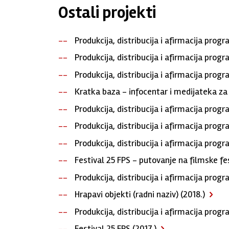
Ostali projekti
Produkcija, distribucija i afirmacija pro
Produkcija, distribucija i afirmacija pro
Produkcija, distribucija i afirmacija pro
Kratka baza - infocentar i medijateka za 
Produkcija, distribucija i afirmacija pro
Produkcija, distribucija i afirmacija prog
Produkcija, distribucija i afirmacija pro
Festival 25 FPS - putovanje na filmske fe
Produkcija, distribucija i afirmacija prog
Hrapavi objekti (radni naziv) (2018.)
Produkcija, distribucija i afirmacija prog
Festival 25 FPS (2017.)