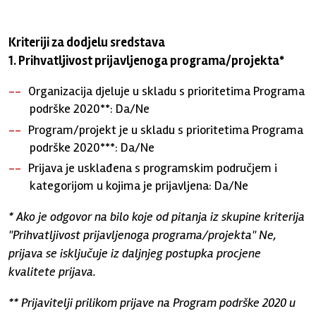
Kriteriji za dodjelu sredstava
1. Prihvatljivost prijavljenoga programa/projekta*
Organizacija djeluje u skladu s prioritetima Programa
podrške 2020**: Da/Ne
Program/projekt je u skladu s prioritetima Programa
podrške 2020***: Da/Ne
Prijava je usklađena s programskim područjem i
kategorijom u kojima je prijavljena: Da/Ne
* Ako je odgovor na bilo koje od pitanja iz skupine kriterija
"Prihvatljivost prijavljenoga programa/projekta" Ne,
prijava se isključuje iz daljnjeg postupka procjene
kvalitete prijava.
** Prijavitelji prilikom prijave na Program podrške 2020 u