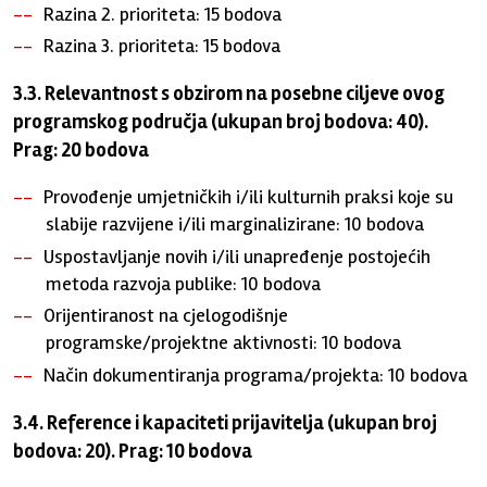
Razina 2. prioriteta: 15 bodova
Razina 3. prioriteta: 15 bodova
3.3. Relevantnost s obzirom na posebne ciljeve ovog
programskog područja (ukupan broj bodova: 40).
Prag: 20 bodova
Provođenje umjetničkih i/ili kulturnih praksi koje su
slabije razvijene i/ili marginalizirane: 10 bodova
Uspostavljanje novih i/ili unapređenje postojećih
metoda razvoja publike: 10 bodova
Orijentiranost na cjelogodišnje
programske/projektne aktivnosti: 10 bodova
Način dokumentiranja programa/projekta: 10 bodova
3.4. Reference i kapaciteti prijavitelja (ukupan broj
bodova: 20). Prag: 10 bodova