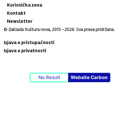
Korisnička zona
Kontakt
Newsletter
© Zaklada Kultura nova, 2013.–2026. Sva prava pridržana.
Izjava o pristupačnosti
Izjava o privatnosti
No Result
Website Carbon