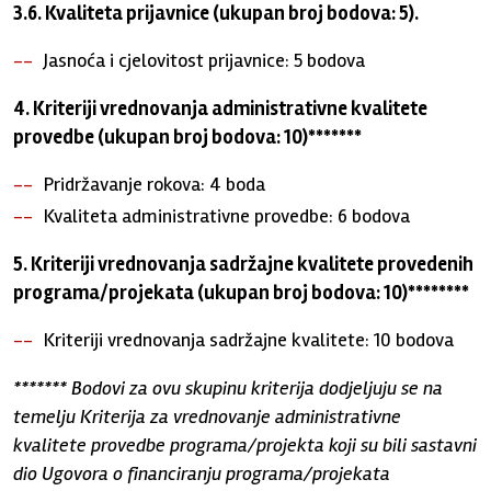
3.6. Kvaliteta prijavnice (ukupan broj bodova: 5).
Jasnoća i cjelovitost prijavnice: 5 bodova
4. Kriteriji vrednovanja administrativne kvalitete
provedbe (ukupan broj bodova: 10)*******
Pridržavanje rokova: 4 boda
Kvaliteta administrativne provedbe: 6 bodova
5. Kriteriji vrednovanja sadržajne kvalitete provedenih
programa/projekata (ukupan broj bodova: 10)********
Kriteriji vrednovanja sadržajne kvalitete: 10 bodova
******* Bodovi za ovu skupinu kriterija dodjeljuju se na
temelju Kriterija za vrednovanje administrativne
kvalitete provedbe programa/projekta koji su bili sastavni
dio Ugovora o financiranju programa/projekata