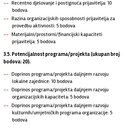
Recentno djelovanje i postignuća prijavitelja: 10
bodova
Razina organizacijskih sposobnosti prijavitelja za
provedbu aktivnosti: 5 bodova
Materijalni/prostorni/financijski kapaciteti
prijavitelja: 5 bodova
3.5. Potencijalnost programa/projekta (ukupan broj
bodova: 20).
Doprinos programa/projekta daljnjem razvoju
lokalne zajednice: 10 bodova
Doprinos programa/projekta daljnjem razvoju
organizacijskih kapaciteta: 5 bodova
Doprinos programa/projekta daljnjem razvoju
kulturnih/umjetničkih programa organizacije: 5
bodova