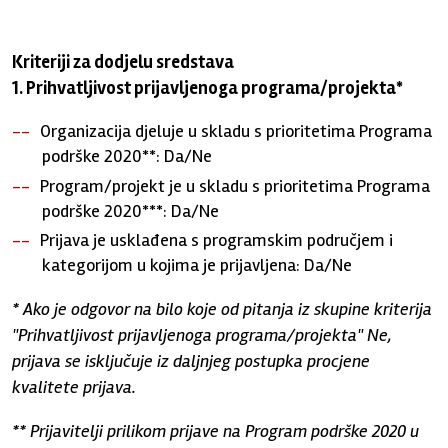
Kriteriji za dodjelu sredstava
1. Prihvatljivost prijavljenoga programa/projekta*
Organizacija djeluje u skladu s prioritetima Programa
podrške 2020**: Da/Ne
Program/projekt je u skladu s prioritetima Programa
podrške 2020***: Da/Ne
Prijava je usklađena s programskim područjem i
kategorijom u kojima je prijavljena: Da/Ne
* Ako je odgovor na bilo koje od pitanja iz skupine kriterija
"Prihvatljivost prijavljenoga programa/projekta" Ne,
prijava se isključuje iz daljnjeg postupka procjene
kvalitete prijava.
** Prijavitelji prilikom prijave na Program podrške 2020 u