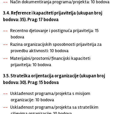
Način dokumentiranja programa/projekta: 10 bodova
3.4. Reference i kapaciteti prijavitelja (ukupan broj
bodova: 35). Prag: 17 bodova
Recentno djelovanje i postignuća prijavitelja: 15
bodova
Razina organizacijskih sposobnosti prijavitelja za
provedbu aktivnosti: 10 bodova
Materijalni/prostorni/financijski kapaciteti
prijavitelja: 10 bodova
3.5.
Strateška orijentacija organizacije (ukupan broj
bodova: 30). Prag: 15 bodova
Usklađenost programa/projekta s misijom
organizacije: 10 bodova
Usklađenost programa/projekta sa strateškim
ciljevima organizacije: 10 bodova