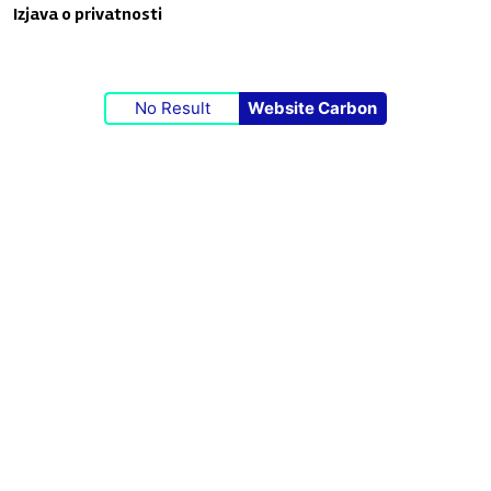
Izjava o privatnosti
No Result
Website Carbon