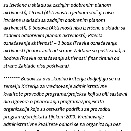
su izvršene u skladu sa zadnjim odobrenim planom
aktivnosti), 1.5 bod (Aktivnosti u jednom slučaju nisu
izvršene u skladu sa zadnjim odobrenim planom
aktivnosti), 0 bodova (Aktivnosti nisu izvršene u skladu sa
zadnjim odobrenim planom aktivnosti); Pravila
označavanja aktivnosti – 3 boda (Pravila označavanja
aktivnosti financiranih od strane Zaklade su poštivana), o
bodova (Pravila označavanja aktivnosti financiranih od
strane Zaklade nisu poštivana).
********
Bodovi za ovu skupinu kriterija dodjeljuju se na
temelju Kriterija za vrednovanje administrativne
kvalitete provedbe programa/projekta koji su bili sastavni
dio Ugovora o financiranju programa/projekata
organizacija koje su ostvarile podršku za provedbu
programa/projekata tijekom 2019. Vrednovanje
administrativne kvalitete odnosi se na organizaciju bez