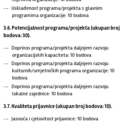
Usklađenost programa/projekta s glavnim
programima organizacije: 10 bodova
3.6. Potencijalnost programa/projekta (ukupan broj
bodova: 30).
Doprinos programa/projekta daljnjem razvoju
organizacijskih kapaciteta: 10 bodova
Doprinos programa/projekta daljnjem razvoju
kulturnih/umjetničkih programa organizacije: 10
bodova
Doprinos programa/projekta daljnjem razvoju
lokalne zajednice: 10 bodova
3.7. Kvaliteta prijavnice (ukupan broj bodova: 10).
Jasnoća i cjelovitost prijavnice: 10 bodova