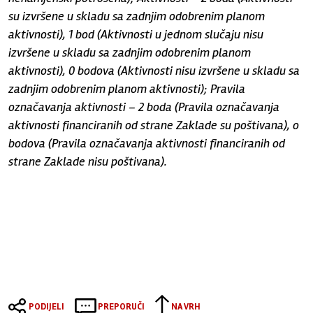
su izvršene u skladu sa zadnjim odobrenim planom
aktivnosti), 1 bod (Aktivnosti u jednom slučaju nisu
izvršene u skladu sa zadnjim odobrenim planom
aktivnosti), 0 bodova (Aktivnosti nisu izvršene u skladu sa
zadnjim odobrenim planom aktivnosti); Pravila
označavanja aktivnosti – 2 boda (Pravila označavanja
aktivnosti financiranih od strane Zaklade su poštivana), o
bodova (Pravila označavanja aktivnosti financiranih od
strane Zaklade nisu poštivana).
PODIJELI
PREPORUČI
NA VRH