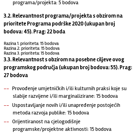
programa/projekta: 5 bodova
3.2. Relevantnost programa/projekta s obzirom na
prioritete Programa podrške 2020 (ukupan broj
bodova: 45). Prag: 22 boda
Razina 1. prioriteta: 15 bodova
Razina 2. prioriteta: 15 bodova
Razina 3. prioriteta: 15 bodova
3.3. Relevantnost s obzirom na posebne ciljeve ovog
programskog područja (ukupan broj bodova: 55). Prag:
27 bodova
Provođenje umjetničkih i/ili kulturnih praksi koje su
slabije razvijene i/ili marginalizirane: 15 bodova
Uspostavljanje novih i/ili unapređenje postojećih
metoda razvoja publike: 15 bodova
Orijentiranost na cjelogodišnje
programske/projektne aktivnosti: 15 bodova