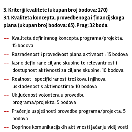
3. Kriteriji kvalitete (ukupan broj bodova: 270)
3.1. Kvaliteta koncepta, provedbenoga i financijskoga
plana (ukupan broj bodova: 65). Prag: 32 boda
Kvaliteta definiranog koncepta programa/projekta:
15 bodova
Razrađenost i provedivost plana aktivnosti: 15 bodova
Jasno definirane ciljane skupine te relevantnost i
dostupnost aktivnosti za ciljane skupine: 10 bodova
Realnost i specificiranost troškova i njihova
usklađenost s aktivnostima: 10 bodova
Uključenost volontera u provedbu
programa/projekta: 5 bodova
Praćenje uspješnosti provedbe programa/projekta: 5
bodova
Doprinos komunikacijskih aktivnosti jačanju vidljivosti