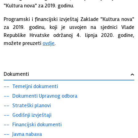
"Kultura nova" za 2019. godinu.
Programski i financijski izvještaj Zaklade "Kultura nova"
za 2019. godinu, koji je usvojen na sjednici Vlade
Republike Hrvatske održanoj 4. lipnja 2020. godine,
možete preuzeti
ovdje
.
Dokumenti
›
Temeljni dokumenti
Dokumenti Upravnog odbora
Strateški planovi
Godišnji izvještaji
Financijski dokumenti
Javna nabava