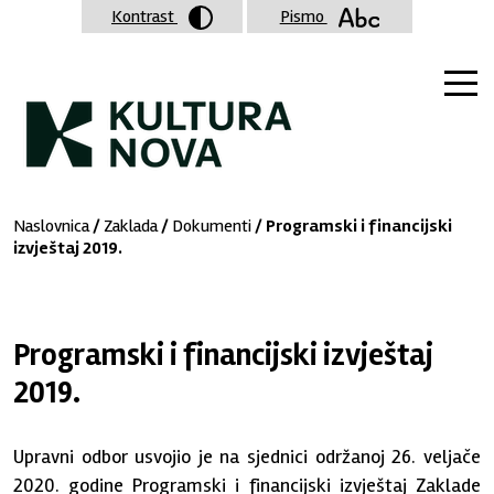
Kontrast
Pismo
Naslovnica
/
Zaklada
/
Dokumenti
/ Programski i financijski
izvještaj 2019.
Programski i financijski izvještaj
2019.
Upravni odbor usvojio je na sjednici održanoj 26. veljače
2020. godine Programski i financijski izvještaj Zaklade