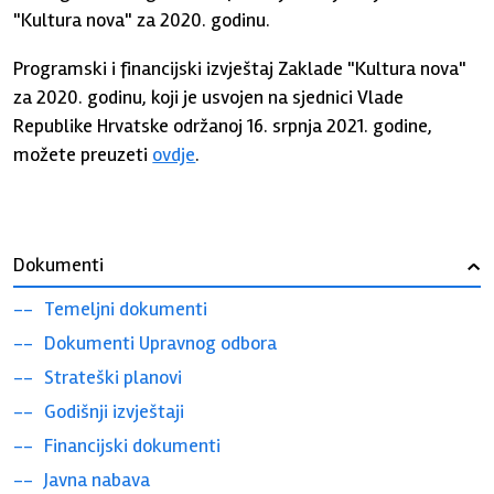
"Kultura nova" za 2020. godinu.
Programski i financijski izvještaj Zaklade "Kultura nova"
za 2020. godinu, koji je usvojen na sjednici Vlade
Republike Hrvatske održanoj 16. srpnja 2021. godine,
možete preuzeti
ovdje
.
Dokumenti
›
Temeljni dokumenti
Dokumenti Upravnog odbora
Strateški planovi
Godišnji izvještaji
Financijski dokumenti
Javna nabava