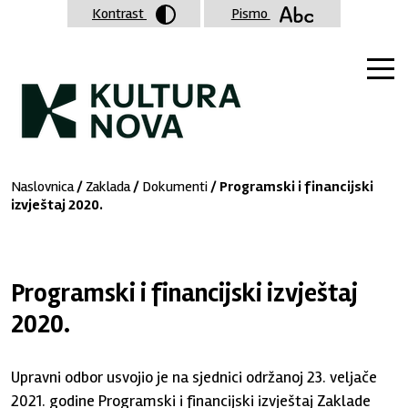
Kontrast
Pismo
Naslovnica
/
Zaklada
/
Dokumenti
/ Programski i financijski
izvještaj 2020.
Programski i financijski izvještaj
2020.
Upravni odbor usvojio je na sjednici održanoj 23. veljače
2021. godine Programski i financijski izvještaj Zaklade