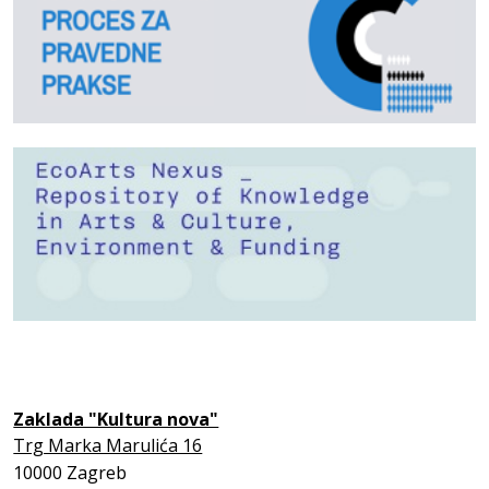
Zaklada "Kultura nova"
Trg Marka Marulića 16
10000 Zagreb