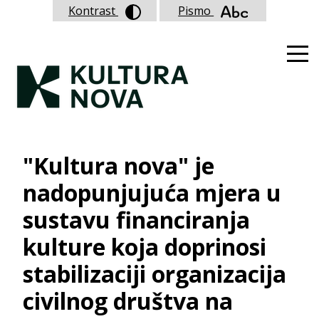
Kontrast
Pismo
"Kultura nova" je
nadopunjujuća mjera u
sustavu financiranja
kulture koja doprinosi
stabilizaciji organizacija
civilnog društva na