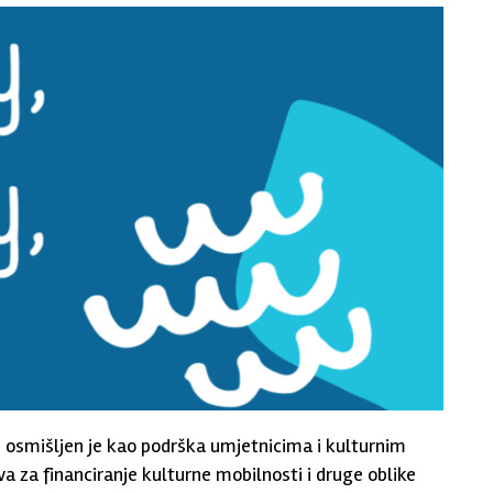
osmišljen je kao podrška umjetnicima i kulturnim
ava za financiranje kulturne mobilnosti i druge oblike