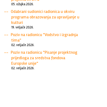
05. ožujka 2026.
Odabrani sudionici radionica u okviru
programa obrazovanja za upravljanje u
kulturi
19. veljače 2026.
Poziv na radionicu "Vodstvo i izgradnja
tima"
02. veljače 2026.
Poziv na radionicu "Pisanje projektnog
prijedloga za sredstva fondova
Europske unije"
02. veljače 2026.