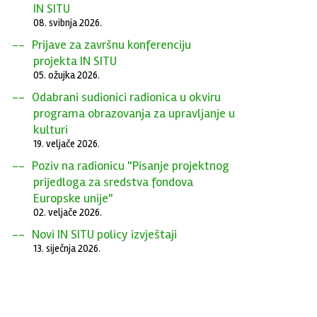
IN SITU
08. svibnja 2026.
Prijave za završnu konferenciju
projekta IN SITU
05. ožujka 2026.
Odabrani sudionici radionica u okviru
programa obrazovanja za upravljanje u
kulturi
19. veljače 2026.
Poziv na radionicu "Pisanje projektnog
prijedloga za sredstva fondova
Europske unije"
02. veljače 2026.
Novi IN SITU policy izvještaji
13. siječnja 2026.