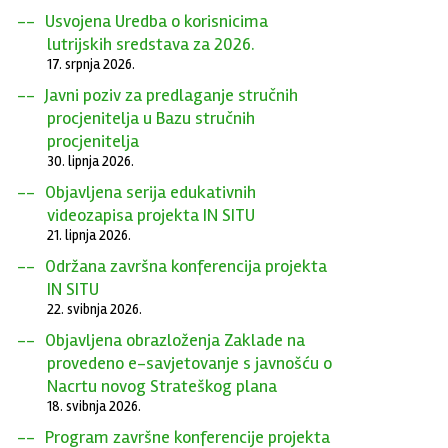
Usvojena Uredba o korisnicima
lutrijskih sredstava za 2026.
17. srpnja 2026.
Javni poziv za predlaganje stručnih
procjenitelja u Bazu stručnih
procjenitelja
30. lipnja 2026.
Objavljena serija edukativnih
videozapisa projekta IN SITU
21. lipnja 2026.
Održana završna konferencija projekta
IN SITU
22. svibnja 2026.
Objavljena obrazloženja Zaklade na
provedeno e-savjetovanje s javnošću o
Nacrtu novog Strateškog plana
18. svibnja 2026.
Program završne konferencije projekta