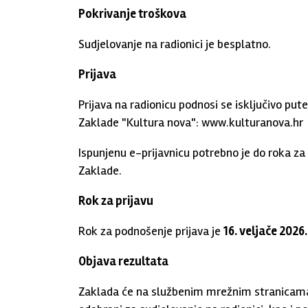
Pokrivanje troškova
Sudjelovanje na radionici je besplatno.
Prijava
Prijava na radionicu podnosi se isključivo pu
Zaklade "Kultura nova": www.kulturanova.hr
Ispunjenu e-prijavnicu potrebno je do roka za
Zaklade.
Rok za prijavu
Rok za podnošenje prijava je
16. veljače 2026.
Objava rezultata
Zaklada će na službenim mrežnim stranicama ob