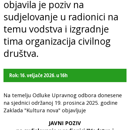
objavila je poziv na
sudjelovanje u radionici na
temu vodstva i izgradnje
tima organizacija civilnog
društva.
Rok: 16. veljače 2026. u 16h
Na temelju Odluke Upravnog odbora donesene
na sjednici održanoj 19. prosinca 2025. godine
Zaklada "Kultura nova" objavljuje
JAVNI POZIV