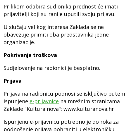
Prilikom odabira sudionika prednost će imati
prijavitelji koji su ranije uputili svoju prijavu.
U slučaju velikog interesa Zaklada se ne
obavezuje primiti oba predstavnika jedne
organizacije.
Pokrivanje troškova
Sudjelovanje na radionici je besplatno.
Prijava
Prijava na radionicu podnosi se isključivo putem
ispunjene
e-prijavnice
na mrežnim stranicama
Zaklade "Kultura nova": www.kulturanova.hr
Ispunjenu e-prijavnicu potrebno je do roka za
podnošenje prijava pohraniti u elektroničku