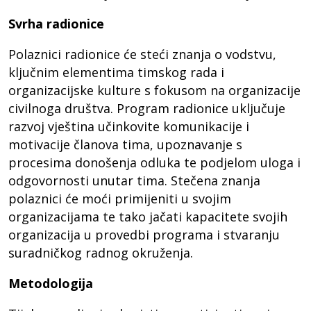
Svrha radionice
Polaznici radionice će steći znanja o vodstvu,
ključnim elementima timskog rada i
organizacijske kulture s fokusom na organizacije
civilnoga društva. Program radionice uključuje
razvoj vještina učinkovite komunikacije i
motivacije članova tima, upoznavanje s
procesima donošenja odluka te podjelom uloga i
odgovornosti unutar tima. Stečena znanja
polaznici će moći primijeniti u svojim
organizacijama te tako jačati kapacitete svojih
organizacija u provedbi programa i stvaranju
suradničkog radnog okruženja.
Metodologija