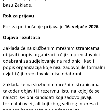
bazu Zaklade.
Rok za prijavu
Rok za podnošenje prijava je
16. veljače 2026.
Objava rezultata
Zaklada će na službenim mrežnim stranicama
objaviti popis organizacija čiji su predstavnici
odabrani za sudjelovanje na radionici, kao i
popis organizacija koje nisu zadovoljile formalni
uvjet i čiji predstavnici nisu odabrani.
Zaklada će na službenim mrežnim stranicama
također objaviti i rezervnu listu na kojoj će se
nalaziti svi oni kandidati koji zadovoljavaju
formalni uvjet, ali koji zbog velikog interesa i