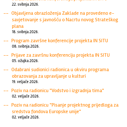
22. svibnja 2026.
Objavljena obrazloženja Zaklade na provedeno e-
savjetovanje s javnošću o Nacrtu novog Strateškog
plana
18. svibnja 2026.
Program završne konferencije projekta IN SITU
08. svibnja 2026.
Prijave za završnu konferenciju projekta IN SITU
05. ožujka 2026.
Odabrani sudionici radionica u okviru programa
obrazovanja za upravljanje u kulturi
19. veljače 2026.
Poziv na radionicu "Vodstvo i izgradnja tima"
02. veljače 2026.
Poziv na radionicu "Pisanje projektnog prijedloga za
sredstva fondova Europske unije"
02. veljače 2026.