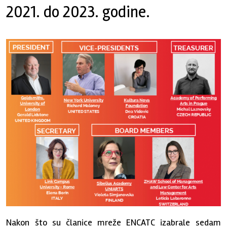
2021. do 2023. godine.
Nakon što su članice mreže ENCATC izabrale sedam