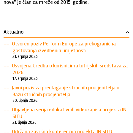
nova" je članica mreže od 2015. godine.
Aktualno
›
Otvoren poziv Perform Europe za prekogranična
gostovanja izvedbenih umjetnosti
21. srpnja 2026.
Usvojena Uredba o korisnicima lutrijskih sredstava za
2026.
17. srpnja 2026.
Javni poziv za predlaganje stručnih procjenitelja u
Bazu stručnih procjenitelja
30. lipnja 2026.
Objavljena serija edukativnih videozapisa projekta IN
SITU
21. lipnja 2026.
Održana završna konferencija projekta IN SITU