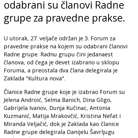
odabrani su članovi Radne
grupe za pravedne prakse.
U utorak, 27. veljače održan je 3. Forum za
pravedne prakse na kojem su odabrani članovi
Radne grupe. Radnu grupu čini jedanaest
članova, od čega je devet izabrano u sklopu
Foruma, a preostala dva člana delegirala je
Zaklada "Kultura nova".
Članice Radne grupe koje je izabrao Forum su
Jelena Androić, Selma Banich, Dina Gligo,
Gabrijela Ivanov, Dunja Kučinac, Antonia
Kuzmanić, Matija Mrakovčić, Kristina Nefat i
Miranda Veljačić, dok je Zaklada kao članice
Radne grupe delegirala Danijelu Šavrljugu