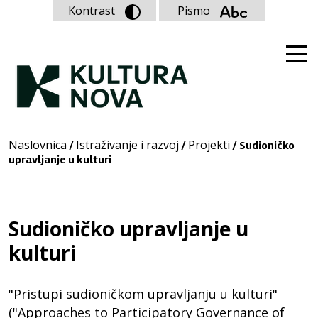
Kontrast
Pismo
Naslovnica
Istraživanje i razvoj
Projekti
/
/
/ Sudioničko
upravljanje u kulturi
Sudioničko upravljanje u
kulturi
"Pristupi sudioničkom upravljanju u kulturi"
("Approaches to Participatory Governance of