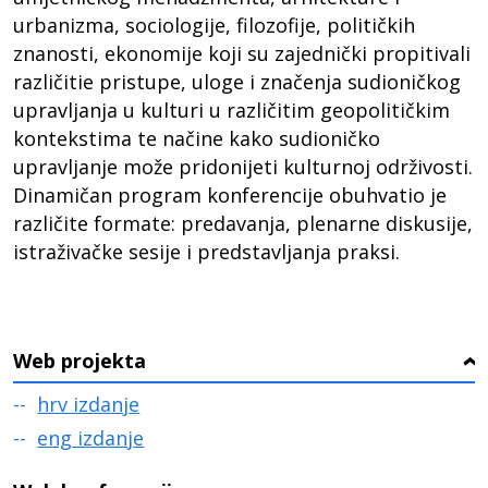
urbanizma, sociologije, filozofije, političkih
znanosti, ekonomije koji su zajednički propitivali
različitie pristupe, uloge i značenja sudioničkog
upravljanja u kulturi u različitim geopolitičkim
kontekstima te načine kako sudioničko
upravljanje može pridonijeti kulturnoj održivosti.
Dinamičan program konferencije obuhvatio je
različite formate: predavanja, plenarne diskusije,
istraživačke sesije i predstavljanja praksi.
Web projekta
›
hrv izdanje
eng izdanje