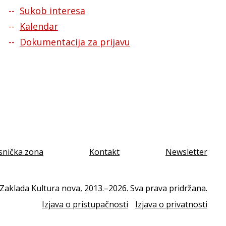
Sukob interesa
Kalendar
Dokumentacija za prijavu
snička zona
Kontakt
Newsletter
Zaklada Kultura nova, 2013.–2026. Sva prava pridržana.
Izjava o pristupačnosti
Izjava o privatnosti