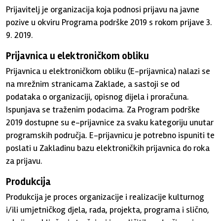
Prijavitelj je organizacija koja podnosi prijavu na javne
pozive u okviru Programa podrške 2019 s rokom prijave 3.
9. 2019.
Prijavnica u elektroničkom obliku
Prijavnica u elektroničkom obliku (E-prijavnica) nalazi se
na mrežnim stranicama Zaklade, a sastoji se od
podataka o organizaciji, opisnog dijela i proračuna.
Ispunjava se traženim podacima. Za Program podrške
2019 dostupne su e-prijavnice za svaku kategoriju unutar
programskih područja. E-prijavnicu je potrebno ispuniti te
poslati u Zakladinu bazu elektroničkih prijavnica do roka
za prijavu.
Produkcija
Produkcija je proces organizacije i realizacije kulturnog
i/ili umjetničkog djela, rada, projekta, programa i slično,