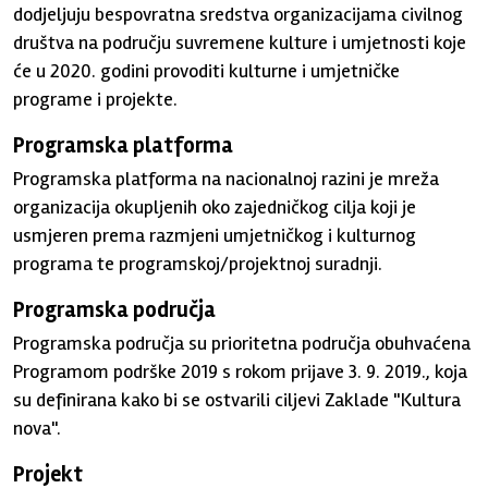
dodjeljuju bespovratna sredstva organizacijama civilnog
društva na području suvremene kulture i umjetnosti koje
će u 2020. godini provoditi kulturne i umjetničke
programe i projekte.
Programska platforma
Programska platforma na nacionalnoj razini je mreža
organizacija okupljenih oko zajedničkog cilja koji je
usmjeren prema razmjeni umjetničkog i kulturnog
programa te programskoj/projektnoj suradnji.
Programska područja
Programska područja su prioritetna područja obuhvaćena
Programom podrške 2019 s rokom prijave 3. 9. 2019., koja
su definirana kako bi se ostvarili ciljevi Zaklade "Kultura
nova".
Projekt