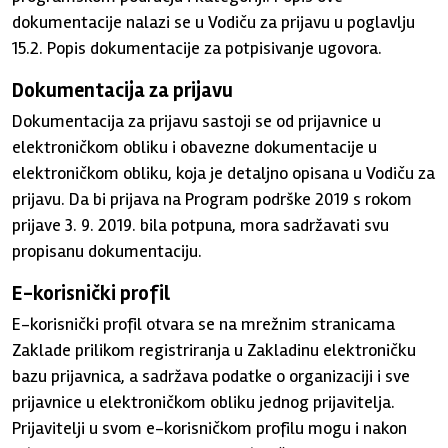
dokumentacije nalazi se u Vodiču za prijavu u poglavlju
15.2. Popis dokumentacije za potpisivanje ugovora.
Dokumentacija za prijavu
Dokumentacija za prijavu sastoji se od prijavnice u
elektroničkom obliku i obavezne dokumentacije u
elektroničkom obliku, koja je detaljno opisana u Vodiču za
prijavu. Da bi prijava na Program podrške 2019 s rokom
prijave 3. 9. 2019. bila potpuna, mora sadržavati svu
propisanu dokumentaciju.
E-korisnički profil
E-korisnički profil otvara se na mrežnim stranicama
Zaklade prilikom registriranja u Zakladinu elektroničku
bazu prijavnica, a sadržava podatke o organizaciji i sve
prijavnice u elektroničkom obliku jednog prijavitelja.
Prijavitelji u svom e-korisničkom profilu mogu i nakon