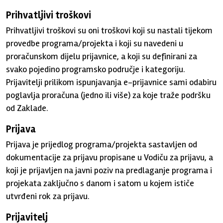
Prihvatljivi troškovi
Prihvatljivi troškovi su oni troškovi koji su nastali tijekom
provedbe programa/projekta i koji su navedeni u
proračunskom dijelu prijavnice, a koji su definirani za
svako pojedino programsko područje i kategoriju.
Prijavitelji prilikom ispunjavanja e-prijavnice sami odabiru
poglavlja proračuna (jedno ili više) za koje traže podršku
od Zaklade.
Prijava
Prijava je prijedlog programa/projekta sastavljen od
dokumentacije za prijavu propisane u Vodiču za prijavu, a
koji je prijavljen na javni poziv na predlaganje programa i
projekata zaključno s danom i satom u kojem ističe
utvrđeni rok za prijavu.
Prijavitelj