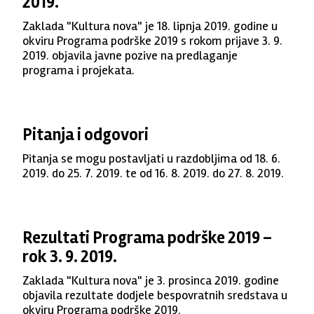
2019.
Zaklada "Kultura nova" je 18. lipnja 2019. godine u
okviru Programa podrške 2019 s rokom prijave 3. 9.
2019. objavila javne pozive na predlaganje
programa i projekata.
Pitanja i odgovori
Pitanja se mogu postavljati u razdobljima od 18. 6.
2019. do 25. 7. 2019. te od 16. 8. 2019. do 27. 8. 2019.
Rezultati Programa podrške 2019 –
rok 3. 9. 2019.
Zaklada "Kultura nova" je 3. prosinca 2019. godine
objavila rezultate dodjele bespovratnih sredstava u
okviru Programa podrške 2019.