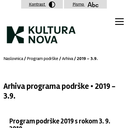
Kontrast
Pismo
Naslovnica
/
Program podrške
/
Arhiva
/ 2019 - 3.9.
Arhiva programa podrške • 2019 -
3.9.
Program podrške 2019 s rokom 3. 9.