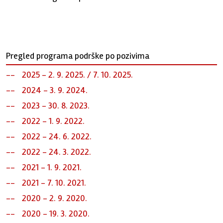
Pregled programa podrške po pozivima
2025 - 2. 9. 2025. / 7. 10. 2025.
2024 - 3. 9. 2024.
2023 - 30. 8. 2023.
2022 - 1. 9. 2022.
2022 - 24. 6. 2022.
2022 - 24. 3. 2022.
2021 - 1. 9. 2021.
2021 - 7. 10. 2021.
2020 - 2. 9. 2020.
2020 - 19. 3. 2020.