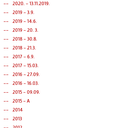
2020. - 13.11.2019.
2019 - 3.9.
2019 - 14.6.
2019 - 20. 3.
2018 - 30.8.
2018 - 21.3.
2017 - 6.9.
2017 - 15.03.
2016 - 27.09.
2016 - 16.03.
2015 - 09.09.
2015 - A
2014
2013
2012