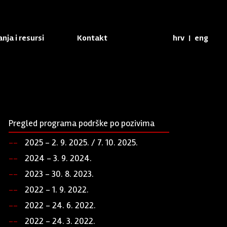
nja i resursi
Kontakt
hrv
|
eng
Pregled programa podrške po pozivima
2025 - 2. 9. 2025. / 7. 10. 2025.
2024 - 3. 9. 2024.
2023 - 30. 8. 2023.
2022 - 1. 9. 2022.
2022 - 24. 6. 2022.
2022 - 24. 3. 2022.