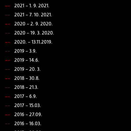
2021 - 1. 9. 2021.
2021 - 7. 10. 2021.
2020 - 2. 9. 2020.
2020 - 19. 3. 2020.
2020. - 13.11.2019.
2019 - 3.9.
2019 - 14.6.
2019 - 20. 3.
2018 - 30.8.
2018 - 21.3.
2017 - 6.9.
2017 - 15.03.
2016 - 27.09.
2016 - 16.03.