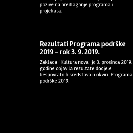
pozive na predlaganje programa i
projekata.
Rezultati Programa podrške
2019 – rok 3. 9. 2019.
Zaklada "Kultura nova" je 3. prosinca 2019.
godine objavila rezultate dodjele
bespovratnih sredstava u okviru Programa
podrške 2019.