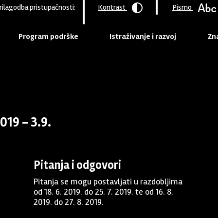
rilagodba pristupačnosti:
Kontrast
Pismo
Program podrške
Istraživanje i razvoj
Zna
19 - 3.9.
Pitanja i odgovori
Pitanja se mogu postavljati u razdobljima
od 18. 6. 2019. do 25. 7. 2019. te od 16. 8.
2019. do 27. 8. 2019.