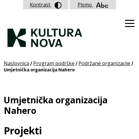
Kontrast
Pismo
Naslovnica
Program podrške
Podržane organizacije
/
/
/
Umjetnička organizacija Nahero
Umjetnička organizacija
Nahero
Projekti