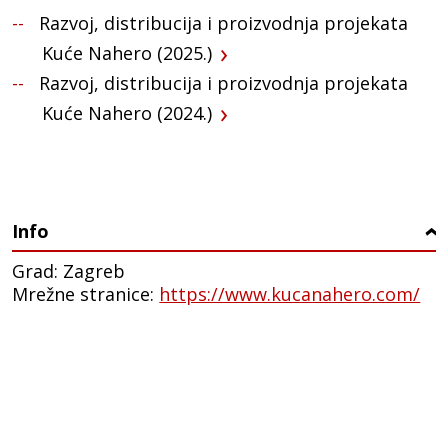
Razvoj, distribucija i proizvodnja projekata
Kuće Nahero (2025.)
Razvoj, distribucija i proizvodnja projekata
Kuće Nahero (2024.)
Info
›
Grad: Zagreb
Mrežne stranice:
https://www.kucanahero.com/