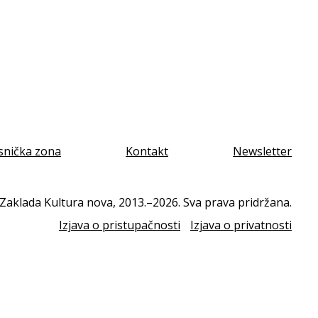
snička zona
Kontakt
Newsletter
Zaklada Kultura nova, 2013.–2026. Sva prava pridržana.
Izjava o pristupačnosti
Izjava o privatnosti