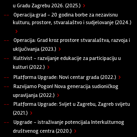
u Gradu Zagrebu 2026. (2025.)
Operacija:grad - 20 godina borbe za nezavisnu
kulturu, prostore, stvaralaštvo i sudjelovanje (2024.)
Operacija: Grad kroz prostore stvaralaštva, razvoja i
uključivanja (2023.)
Kultivist - razvijanje edukacije za participaciju u
kulturi (2022.)
Platforma Upgrade: Novi centar grada (2022.)
Razvijamo Pogon! Nova generacija sudioničkog
upravljanja (2022.)
Platforma Upgrade: Svijet u Zagrebu, Zagreb svijetu
(2021.)
Upgrade - istraživanje potencijala Interkulturnog
društvenog centra (2020.)