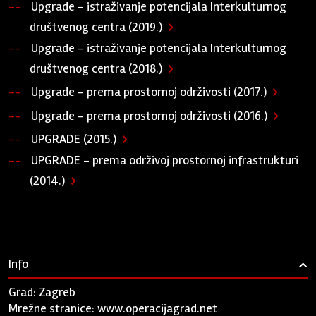
Upgrade - istraživanje potencijala Interkulturnog
društvenog centra (2019.)
Upgrade - istraživanje potencijala Interkulturnog
društvenog centra (2018.)
Upgrade - prema prostornoj održivosti (2017.)
Upgrade - prema prostornoj održivosti (2016.)
UPGRADE (2015.)
UPGRADE - prema održivoj prostornoj infrastrukturi
(2014.)
Info
›
Grad: Zagreb
Mrežne stranice:
www.operacijagrad.net