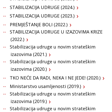
STABILIZACIJA UDRUGE (2024.)
STABILIZACIJA UDRUGE (2023.)
PREMJEŠTANJE BOLI (2022.)
STABILIZACIJA UDRUGE U IZAZOVIMA KRIZE
(2022.)
Stabilizacija udruge u novim strateškim
izazovima (2021.)
Stabilizacija udruge u novim strateškim
izazovima (2020.)
TKO NEĆE DA RADI, NEKA I NE JEDE! (2020.)
Ministarstvo usamljenosti (2019.)
Stabilizacija udruge u novim strateškim
izazovima (2019.)
Stabilizacija udruge u novim strateškim