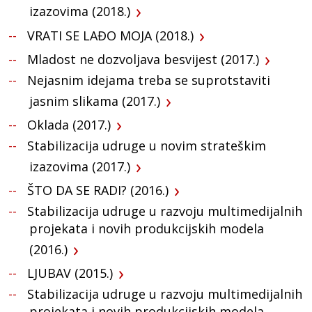
izazovima (2018.)
VRATI SE LAĐO MOJA (2018.)
Mladost ne dozvoljava besvijest (2017.)
Nejasnim idejama treba se suprotstaviti
jasnim slikama (2017.)
Oklada (2017.)
Stabilizacija udruge u novim strateškim
izazovima (2017.)
ŠTO DA SE RADI? (2016.)
Stabilizacija udruge u razvoju multimedijalnih
projekata i novih produkcijskih modela
(2016.)
LJUBAV (2015.)
Stabilizacija udruge u razvoju multimedijalnih
projekata i novih produkcijskih modela