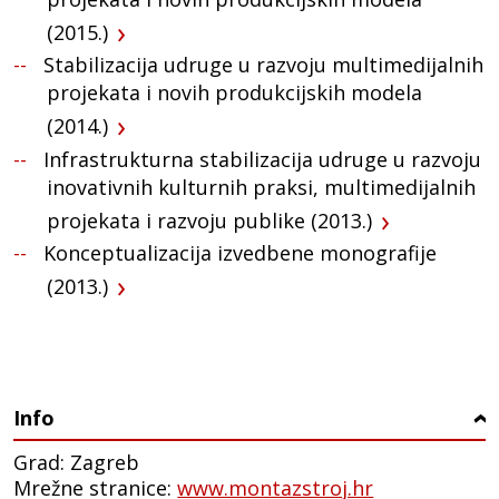
(2015.)
Stabilizacija udruge u razvoju multimedijalnih
projekata i novih produkcijskih modela
(2014.)
Infrastrukturna stabilizacija udruge u razvoju
inovativnih kulturnih praksi, multimedijalnih
projekata i razvoju publike (2013.)
Konceptualizacija izvedbene monografije
(2013.)
Info
›
Grad: Zagreb
Mrežne stranice:
www.montazstroj.hr