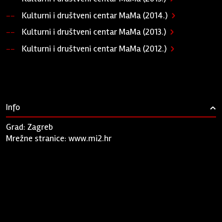
Kulturni i društveni centar MaMa (2014.)
Kulturni i društveni centar MaMa (2013.)
Kulturni i društveni centar MaMa (2012.)
Info
›
Grad: Zagreb
Mrežne stranice:
www.mi2.hr
Zaklada "Kultura nova"