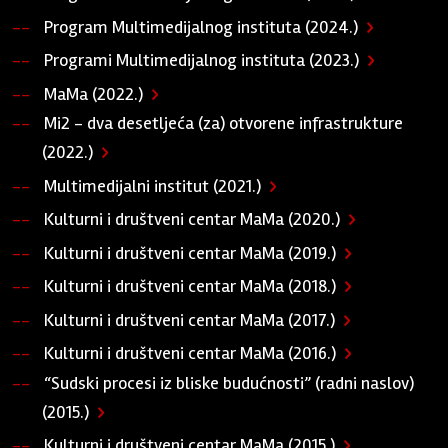
Program Multimedijalnog instituta (2024.)
Programi Multimedijalnog instituta (2023.)
MaMa (2022.)
Mi2 - dva desetljeća (za) otvorene infrastrukture
(2022.)
Multimedijalni institut (2021.)
Kulturni i društveni centar MaMa (2020.)
Kulturni i društveni centar MaMa (2019.)
Kulturni i društveni centar MaMa (2018.)
Kulturni i društveni centar MaMa (2017.)
Kulturni i društveni centar MaMa (2016.)
“Sudski procesi iz bliske budućnosti” (radni naslov)
(2015.)
Kulturni i društveni centar MaMa (2015.)