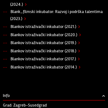
(2024.)
Blank_filmski inkubator: Razvoj i podrška talentima
(2023.)
Blankov istraživački inkubator (2021.)
Blankov istraživački inkubator (2020.)
Blankov istraživački inkubator (2019.)
Blankov istraživački inkubator (2018.)
Blankov istraživački inkubator (2017.)
Blankov istraživački inkubator (2014.)
Info
›
Grad: Zagreb-Susedgrad