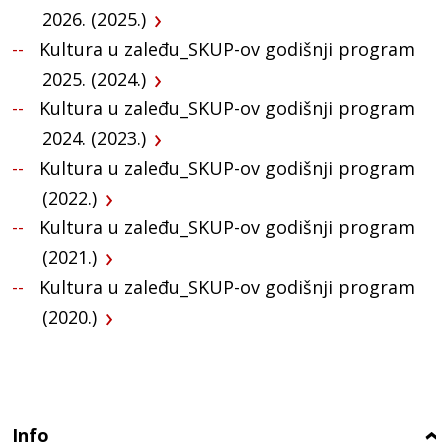
2026. (2025.)
Kultura u zaleđu_SKUP-ov godišnji program
2025. (2024.)
Kultura u zaleđu_SKUP-ov godišnji program
2024. (2023.)
Kultura u zaleđu_SKUP-ov godišnji program
(2022.)
Kultura u zaleđu_SKUP-ov godišnji program
(2021.)
Kultura u zaleđu_SKUP-ov godišnji program
(2020.)
Info
›