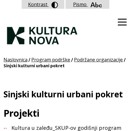
Kontrast
Pismo
Naslovnica
Program podrške
Podržane organizacije
/
/
/
Sinjski kulturni urbani pokret
Sinjski kulturni urbani pokret
Projekti
Kultura u zaleđu_SKUP-ov godišnji program