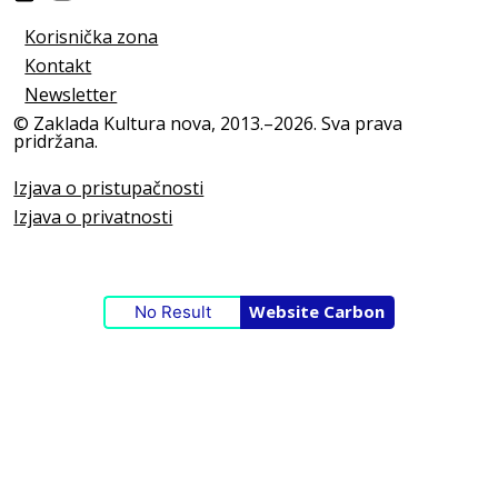
Korisnička zona
Kontakt
Newsletter
© Zaklada Kultura nova, 2013.–2026. Sva prava
pridržana.
Izjava o pristupačnosti
Izjava o privatnosti
Website Carbon
No Result