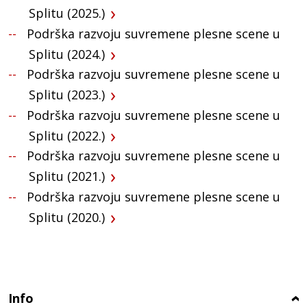
Splitu (2025.)
Podrška razvoju suvremene plesne scene u
Splitu (2024.)
Podrška razvoju suvremene plesne scene u
Splitu (2023.)
Podrška razvoju suvremene plesne scene u
Splitu (2022.)
Podrška razvoju suvremene plesne scene u
Splitu (2021.)
Podrška razvoju suvremene plesne scene u
Splitu (2020.)
Info
›