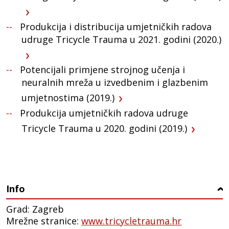
Produkcija i distribucija umjetničkih radova
udruge Tricycle Trauma u 2021. godini (2020.)
Potencijali primjene strojnog učenja i
neuralnih mreža u izvedbenim i glazbenim
umjetnostima (2019.)
Produkcija umjetničkih radova udruge
Tricycle Trauma u 2020. godini (2019.)
Info
›
Grad: Zagreb
Mrežne stranice:
www.tricycletrauma.hr