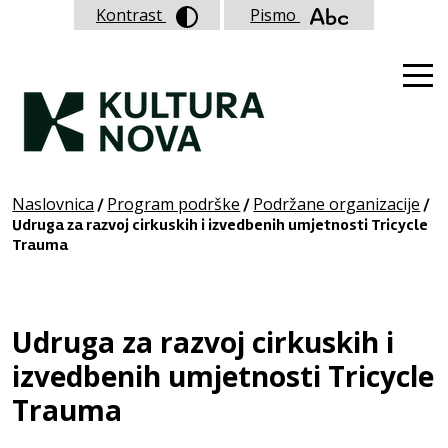
Kontrast
Pismo
Naslovnica
Program podrške
Podržane organizacije
/
/
/
Udruga za razvoj cirkuskih i izvedbenih umjetnosti Tricycle
Trauma
Udruga za razvoj cirkuskih i
izvedbenih umjetnosti Tricycle
Trauma