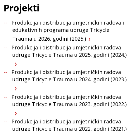
Projekti
Produkcija i distribucija umjetničkih radova i
edukativnih programa udruge Tricycle
Trauma u 2026. godini (2025.)
Produkcija i distribucija umjetničkih radova
udruge Tricycle Trauma u 2025. godini (2024.)
Produkcija i distribucija umjetničkih radova
udruge Tricycle Trauma u 2024. godini (2023.)
Produkcija i distribucija umjetničkih radova
udruge Tricycle Trauma u 2023. godini (2022.)
Produkcija i distribucija umjetničkih radova
udruge Tricycle Trauma u 2022. godini (2021.)