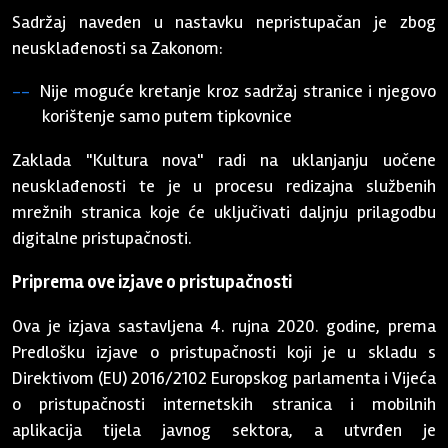
Sadržaj naveden u nastavku nepristupačan je zbog
neusklađenosti sa Zakonom:
Nije moguće kretanje kroz sadržaj stranice i njegovo
korištenje samo putem tipkovnice
Zaklada "Kultura nova" radi na uklanjanju uočene
neusklađenosti te je u procesu redizajna službenih
mrežnih stranica koje će uključivati daljnju prilagodbu
digitalne pristupačnosti.
Priprema ove izjave o pristupačnosti
Ova je izjava sastavljena 4. rujna 2020. godine, prema
Predlošku izjave o pristupačnosti koji je u skladu s
Direktivom (EU) 2016/2102 Europskog parlamenta i Vijeća
o pristupačnosti internetskih stranica i mobilnih
aplikacija tijela javnog sektora, a utvrđen je