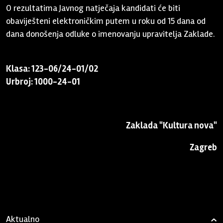
O rezultatima Javnog natječaja kandidati će biti
obaviješteni elektroničkim putem u roku od 15 dana od
dana donošenja odluke o imenovanju upravitelja Zaklade.
Klasa: 123-06/24-01/02
Urbroj: 1000-24-01
Zaklada "Kultura nova"
Zagreb
Aktualno
›