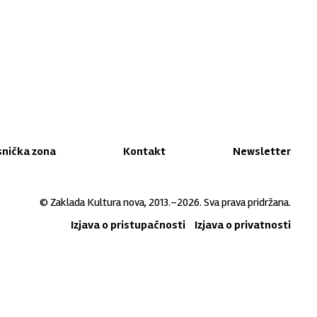
snička zona
Kontakt
Newsletter
© Zaklada Kultura nova, 2013.–2026. Sva prava pridržana.
Izjava o pristupačnosti
Izjava o privatnosti