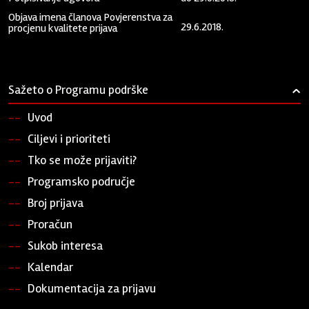
Objava imena članova Povjerenstva za
29.6.2018.
procjenu kvalitete prijava
Sažeto o Programu podrške
›
Uvod
Ciljevi i prioriteti
Tko se može prijaviti?
Programsko područje
Broj prijava
Proračun
Sukob interesa
Kalendar
Dokumentacija za prijavu