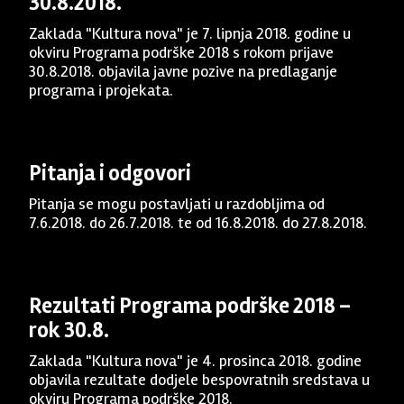
30.8.2018.
Zaklada "Kultura nova" je 7. lipnja 2018. godine u
okviru Programa podrške 2018 s rokom prijave
30.8.2018. objavila javne pozive na predlaganje
programa i projekata.
Pitanja i odgovori
Pitanja se mogu postavljati u razdobljima od
7.6.2018. do 26.7.2018. te od 16.8.2018. do 27.8.2018.
Rezultati Programa podrške 2018 –
rok 30.8.
Zaklada "Kultura nova" je 4. prosinca 2018. godine
objavila rezultate dodjele bespovratnih sredstava u
okviru Programa podrške 2018.