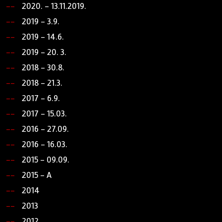
2020. - 13.11.2019.
2019 - 3.9.
2019 - 14.6.
2019 - 20. 3.
2018 - 30.8.
2018 - 21.3.
2017 - 6.9.
2017 - 15.03.
2016 - 27.09.
2016 - 16.03.
2015 - 09.09.
2015 - A
2014
2013
2012