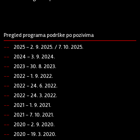
Pregled programa podrške po pozivima
2025 - 2. 9. 2025. / 7. 10. 2025.
2024 - 3. 9. 2024.
2023 - 30. 8. 2023.
2022 - 1. 9. 2022.
2022 - 24. 6. 2022.
2022 - 24. 3. 2022.
2021 - 1. 9. 2021.
2021 - 7. 10. 2021.
2020 - 2. 9. 2020.
2020 - 19. 3. 2020.