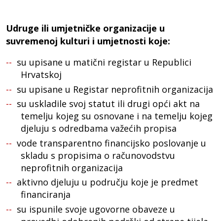
Udruge ili umjetničke organizacije u
suvremenoj kulturi i umjetnosti koje:
su upisane u matični registar u Republici
Hrvatskoj
su upisane u Registar neprofitnih organizacija
su uskladile svoj statut ili drugi opći akt na
temelju kojeg su osnovane i na temelju kojeg
djeluju s odredbama važećih propisa
vode transparentno financijsko poslovanje u
skladu s propisima o računovodstvu
neprofitnih organizacija
aktivno djeluju u području koje je predmet
financiranja
su ispunile svoje ugovorne obaveze u