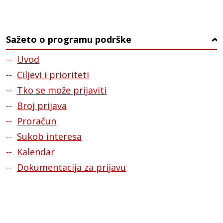
Sažeto o programu podrške
›
Uvod
Ciljevi i prioriteti
Tko se može prijaviti
Broj prijava
Proračun
Sukob interesa
Kalendar
Dokumentacija za prijavu