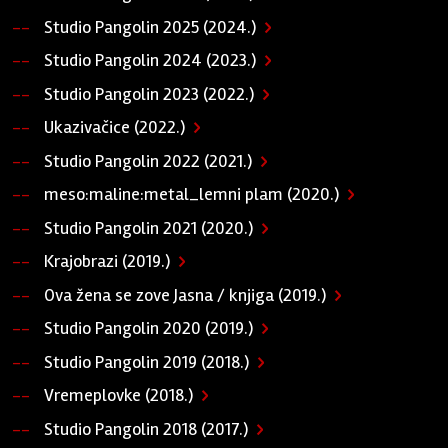
Studio Pangolin 2025 (2024.)
Studio Pangolin 2024 (2023.)
Studio Pangolin 2023 (2022.)
Ukazivačice (2022.)
Studio Pangolin 2022 (2021.)
meso:maline:metal_lemni plam (2020.)
Studio Pangolin 2021 (2020.)
Krajobrazi (2019.)
Ova žena se zove Jasna / knjiga (2019.)
Studio Pangolin 2020 (2019.)
Studio Pangolin 2019 (2018.)
Vremeplovke (2018.)
Studio Pangolin 2018 (2017.)