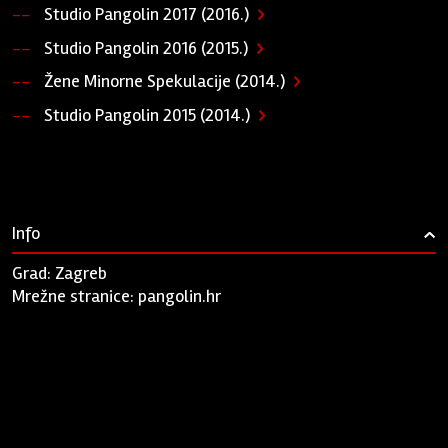
Studio Pangolin 2017 (2016.)
Studio Pangolin 2016 (2015.)
Žene Minorne Spekulacije (2014.)
Studio Pangolin 2015 (2014.)
Info
›
Grad: Zagreb
Mrežne stranice:
pangolin.hr