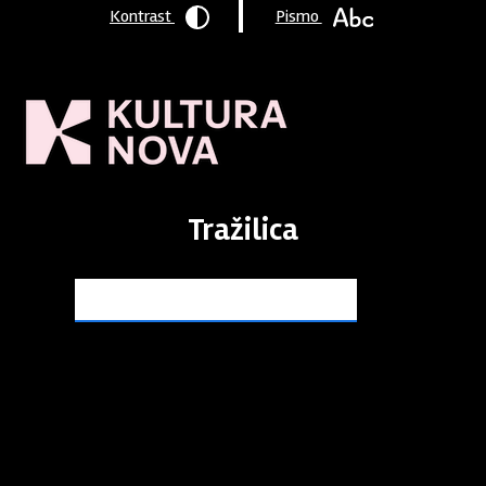
Kontrast
Pismo
Tražilica