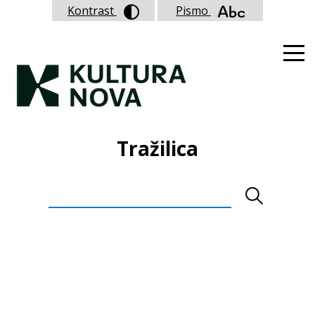
Kontrast
Pismo
Tražilica