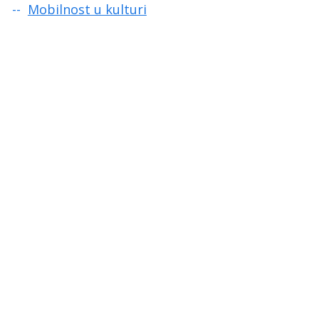
Mobilnost u kulturi